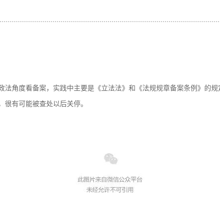
政法角度看备案，实践中主要是《立法法》和《法规规章备案条例》的规
，很有可能被查处以后关停。