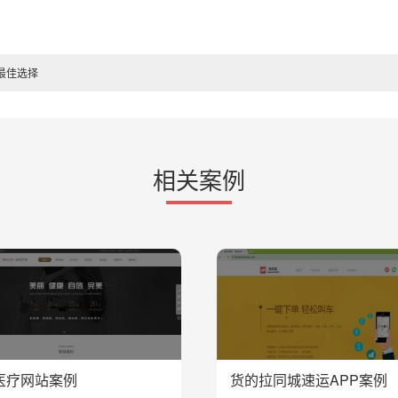
最佳选择
相关案例
医疗网站案例
货的拉同城速运APP案例