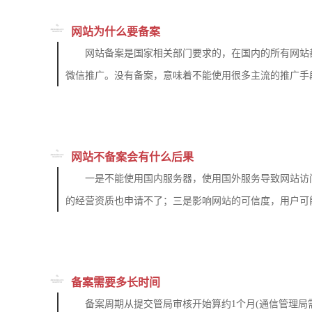
网站为什么要备案
网站备案是国家相关部门要求的，在国内的所有网站
微信推广。没有备案，意味着不能使用很多主流的推广手
网站不备案会有什么后果
一是不能使用国内服务器，使用国外服务导致网站访
的经营资质也申请不了；三是影响网站的可信度，用户可
备案需要多长时间
备案周期从提交管局审核开始算约1个月(通信管理局需