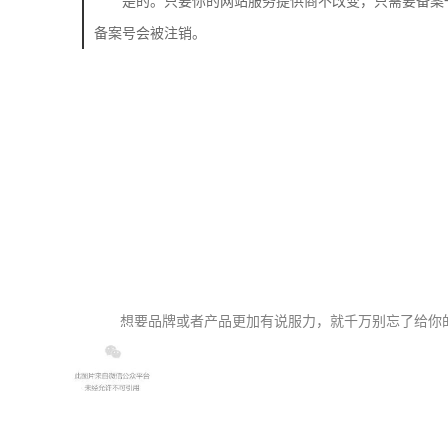
是的。只要你的网站服务提供商不改变，只需要备案
备案号会被注销。
想要品牌或者产品更加有说服力，就千万别忘了给你