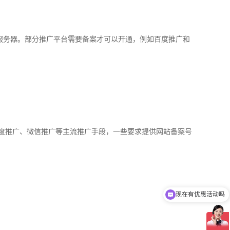
服务器。部分推广平台需要备案才可以开通，例如百度推广和
度推广、微信推广等主流推广手段，一些要求提供网站备案号
现在有优惠活动吗