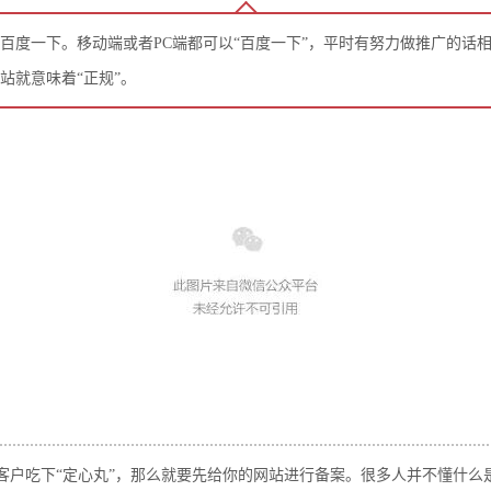
百度一下。移动端或者PC端都可以“百度一下”，平时有努力做推广的话
站就意味着“正规”。
客户吃下“定心丸”，那么就要先给你的网站进行备案。很多人并不懂什么