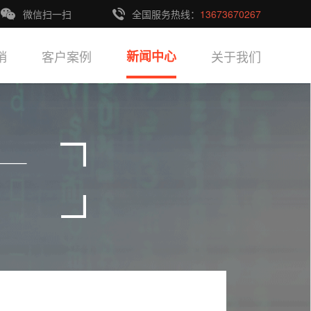
微信扫一扫
全国服务热线：
13673670267
销
客户案例
新闻中心
关于我们