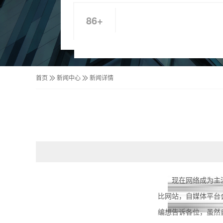
86+
首页
新闻中心
新闻详情
现在网络成为主
比网站，自媒体平台
编想告诉各位，虽然