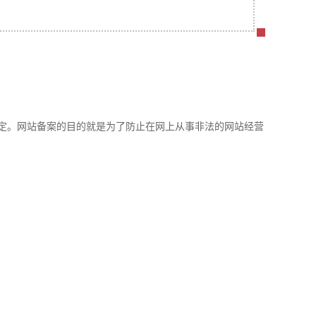
定。网站备案的目的就是为了防止在网上从事非法的网站经营