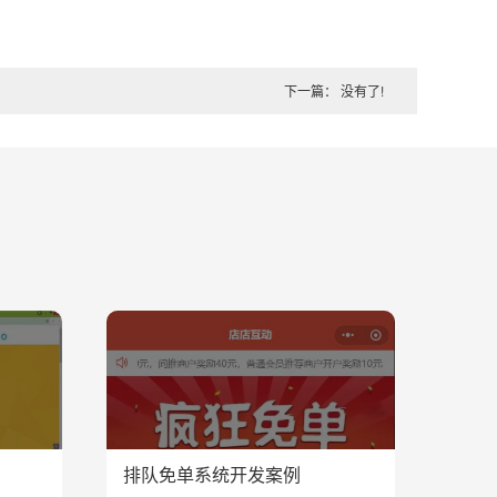
下一篇： 没有了!
排队免单系统开发案例