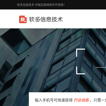
软多信息技术-中国互联网软件开发商！
输入手机号可快速获得
行业动态
，只需一