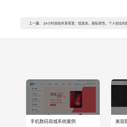
上一篇： 24小时自助共享茶室：低成本、高私密性，个人创业的
手机数码商城系统案例
美容