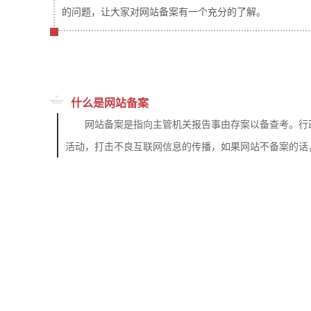
的问题，让大家对网站备案有一个充分的了解。
什么是网站备案
网站备案是指向主管机关报告事由存案以备查考。行
活动，打击不良互联网信息的传播，如果网站不备案的话