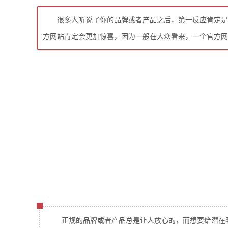
很多人听说了你的品牌或者产品之后，第一反应肯定是
方网站肯定会更加惊喜，因为一般在大众看来，一个官方网
正规的品牌或者产品总是让人放心的，而想要给潜在