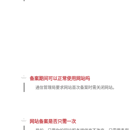
备案期间可以正常使用网站吗
通信管理局要求网站首次备案时需关闭网站。
网站备案是否只需一次