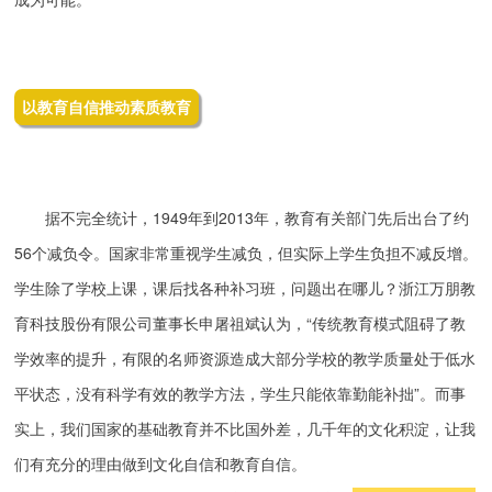
以教育自信推动素质教育
据不完全统计，1949年到2013年，教育有关部门先后出台了约
56个减负令。国家非常重视学生减负，但实际上学生负担不减反增。
学生除了学校上课，课后找各种补习班，问题出在哪儿？浙江万朋教
育科技股份有限公司董事长申屠祖斌认为，“传统教育模式阻碍了教
学效率的提升，有限的名师资源造成大部分学校的教学质量处于低水
平状态，没有科学有效的教学方法，学生只能依靠勤能补拙”。而事
实上，我们国家的基础教育并不比国外差，几千年的文化积淀，让我
们有充分的理由做到文化自信和教育自信。