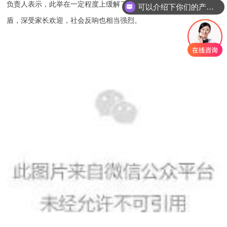
负责人表示，此举在一定程度上缓解了区域内教育资源不均衡的矛
可以介绍下你们的产品么
盾，深受家长欢迎，社会反响也相当强烈。