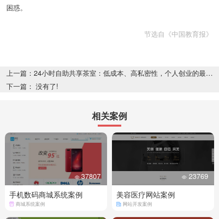
困惑。
节选自《中国教育报》
上一篇：24小时自助共享茶室：低成本、高私密性，个人创业的最佳选择
下一篇： 没有了!
相关案例
37807
23769
手机数码商城系统案例
美容医疗网站案例
商城系统案例
网站开发案例