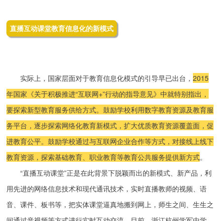
直播互动课堂教育信息化的新模式
实际上，国家层面对于教育信息化模式的引导早已出台，
2015
年国家《关于积极推进“互联网+”行动的指导意见》中就特别指出，
要探索新型教育服务供给方式。鼓励学校利用数字教育资源及教育服
务平台，逐步探索网络化教育新模式，扩大优质教育资源覆盖面，促
进教育公平。鼓励学校通过与互联网企业合作等方式，对接线上线下
教育资源，探索基础教育、职业教育等教育公共服务提供新方式
。
“直播互动课堂”正是在此背景下脱颖而出的新模式、新产品，利
用先进的网络信息技术和现代通讯技术，实时直播教师的视频、语
音、课件、板书等，把实体课堂逼真地搬到网上，师生之间、生生之
间通过音视频等方式进行实时互动交流。目前，浙江杭州学军中学、