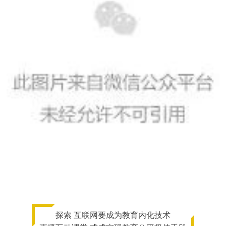
探索 互联网要成为教育内化技术