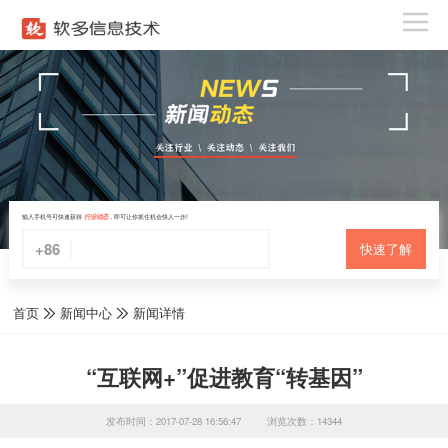
输入手机号可快速获得
行业动态
，即可让你抓住机会快人一步!
+86
快速了解
首页
新闻中心
新闻详情
“互联网+”促进教育“转基因”
发布时间：2017-07-28 16:56:47
浏览次数：14344