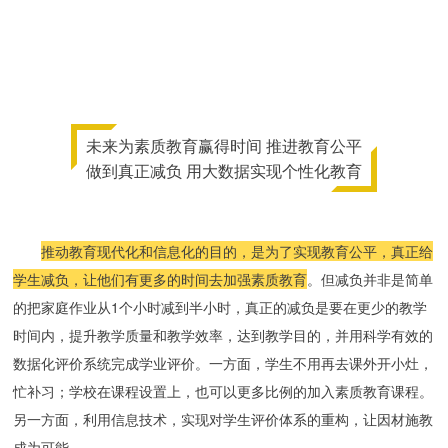
未来为素质教育赢得时间 推进教育公平
做到真正减负 用大数据实现个性化教育
推动教育现代化和信息化的目的，是为了实现教育公平，真正给
学生减负，让他们有更多的时间去加强素质教育
。但减负并非是简单
的把家庭作业从1个小时减到半小时，真正的减负是要在更少的教学
时间内，提升教学质量和教学效率，达到教学目的，并用科学有效的
数据化评价系统完成学业评价。一方面，学生不用再去课外开小灶，
忙补习；学校在课程设置上，也可以更多比例的加入素质教育课程。
另一方面，利用信息技术，实现对学生评价体系的重构，让因材施教
成为可能。