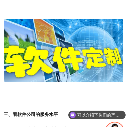
三、看软件公司的服务水平
可以介绍下你们的产品么