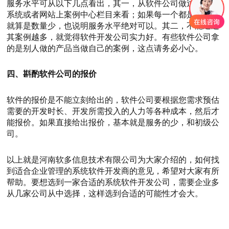
服务水平可从以下几点看出，其一，从软件公司做过的软件
系统或者网站上案例中心栏目来看；如果每一个都是精品，
就算是数量少，也说明服务水平绝对可以。其二，不能通过
其案例越多，就觉得软件开发公司实力好。有些软件公司拿
的是别人做的产品当做自己的案例，这点请务必小心。
四、斟酌软件公司的报价
软件的报价是不能立刻给出的，软件公司要根据您需求预估
需要的开发时长、开发所需投入的人力等各种成本，然后才
能报价。如果直接给出报价，基本就是服务的少，和初级公
司。
以上就是河南软多信息技术有限公司为大家介绍的，如何找
到适合企业管理的系统软件开发商的意见，希望对大家有所
帮助。要想选到一家合适的系统软件开发公司，需要企业多
从几家公司从中选择，这样选到合适的可能性才会大。