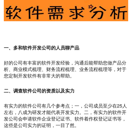
一、多和软件开发公司的人员聊产品
好的公司有丰富的软件开发经验，沟通后能帮助您做产品分
析、商业模式梳理、财务流程梳理、业务流程梳理等，对于
您定制开发软件有非常大的帮助。
二、调查软件公司的资质以及实力
有实力的软件公司有几个参考点；一，公司成员至少在25人
左右，八成为研发才能代表开发实力。二，有实力的软件开
发公司会申请软件企业登记证书、软件着作权登记证书等，
这些是公司实力的证明，一目了然。