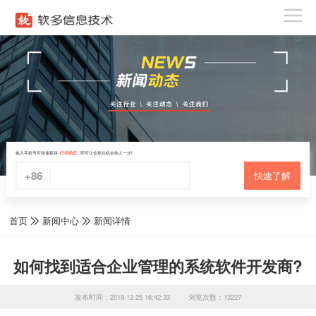
输入手机号可快速获得
行业动态
，即可让你抓住机会快人一步!
+86
快速了解
首页
新闻中心
新闻详情
如何找到适合企业管理的系统软件开发商?
发布时间：2018-12-25 16:42:33
浏览次数：13227