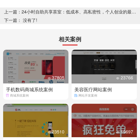
上一篇：24小时自助共享茶室：低成本、高私密性，个人创业的最佳选择
下一篇： 没有了!
相关案例
37805
23766
手机数码商城系统案例
美容医疗网站案例
商城系统案例
网站开发案例
23510
19697