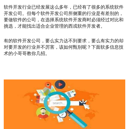
软件开发行业已经发展这么多年，已经有了很多的系统软件
开发公司。但每个软件开发公司所侧重的行业是有差别的，
要做软件的公司，在选择系统软件开发商时必须经过对比和
挑选，才能找出适合企业管理的西戎软件开发者。
有的软件开发公司，要么实力达不到要求，要么有实力的却
对要开发的行业并不厉害，该如何甄别呢？下面软多信息技
术的小哥哥教你几招。