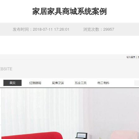
家居家具商城系统案例
发布时间：2018-07-11 17:26:01
浏览次数：29957