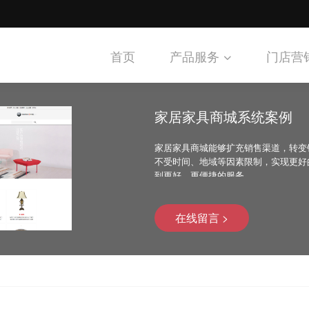
首页
产品服务
门店营
家居家具商城系统案例
家居家具商城能够扩充销售渠道，转变
不受时间、地域等因素限制，实现更好
到更好、更便捷的服务。
在线留言 >