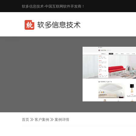
软多信息技术-中国互联网软件开发商！
首页
客户案例
案例详情