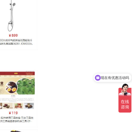
现在有优惠活动吗